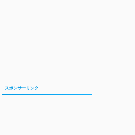
スポンサーリンク