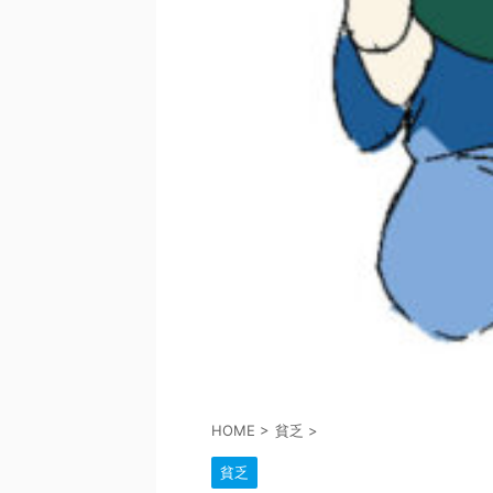
HOME
>
貧乏
>
貧乏