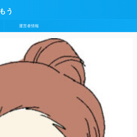
もう
運営者情報