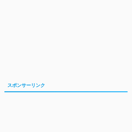
スポンサーリンク