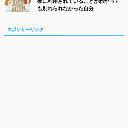
彼に利用されていることがわかって
も別れられなかった自分
スポンサーリンク