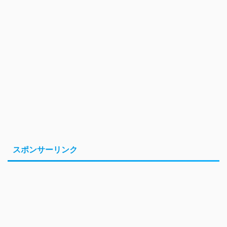
スポンサーリンク