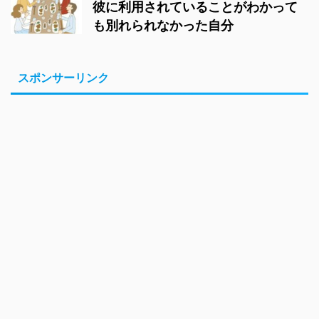
彼に利用されていることがわかって
も別れられなかった自分
スポンサーリンク