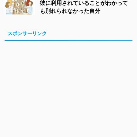
彼に利用されていることがわかって
も別れられなかった自分
スポンサーリンク