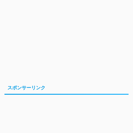
スポンサーリンク