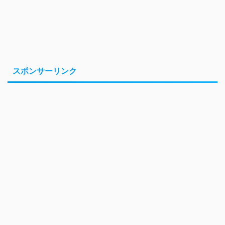
スポンサーリンク