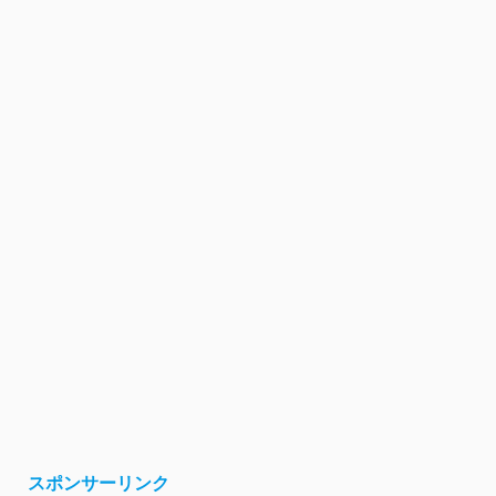
スポンサーリンク