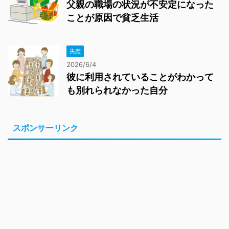
父親の職場の状況が不安定になった
ことが原因で貧乏生活
失恋
2026/6/4
彼に利用されていることがわかって
も別れられなかった自分
スポンサーリンク