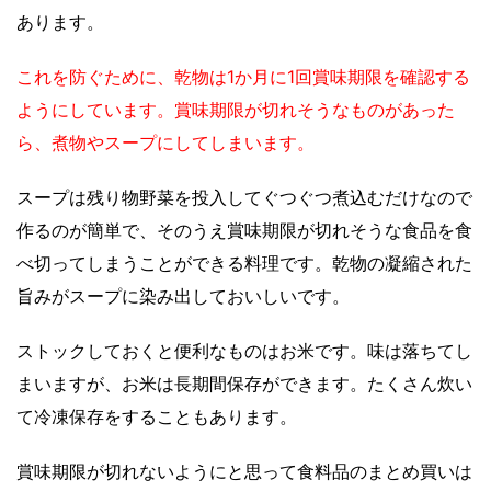
あります。
これを防ぐために、乾物は1か月に1回賞味期限を確認する
ようにしています。賞味期限が切れそうなものがあった
ら、煮物やスープにしてしまいます。
スープは残り物野菜を投入してぐつぐつ煮込むだけなので
作るのが簡単で、そのうえ賞味期限が切れそうな食品を食
べ切ってしまうことができる料理です。乾物の凝縮された
旨みがスープに染み出しておいしいです。
ストックしておくと便利なものはお米です。味は落ちてし
まいますが、お米は長期間保存ができます。たくさん炊い
て冷凍保存をすることもあります。
賞味期限が切れないようにと思って食料品のまとめ買いは