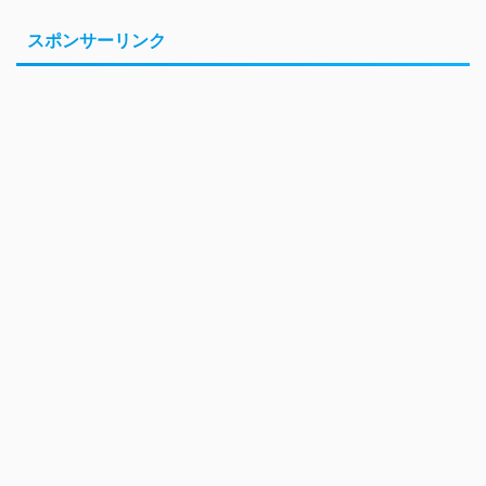
スポンサーリンク