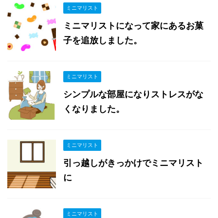
ミニマリスト
ミニマリストになって家にあるお菓
子を追放しました。
ミニマリスト
シンプルな部屋になりストレスがな
くなりました。
ミニマリスト
引っ越しがきっかけでミニマリスト
に
ミニマリスト