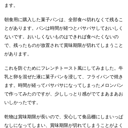
ます。
朝食用に購入した菓子パンは、全部食べ切れなくて残るこ
とがあります。パンは時間が経つとパサパサしておいしく
ないです。おいしくないものはできれば食べたくないの
で、残ったものが放置されて賞味期限が切れてしまうこと
があります。
これを防ぐためにフレンチトースト風にしてみました。牛
乳と卵を混ぜた液に菓子パンを浸して、フライパンで焼き
ます。時間が経ってパサパサになってしまったメロンパン
で作ってみたのですが、少ししっとり感がでてまあまあお
いしかったです。
乾物は賞味期限が長いので、安心して食品棚にしまいっぱ
なしになってしまい、賞味期限が切れてしまうことがよく