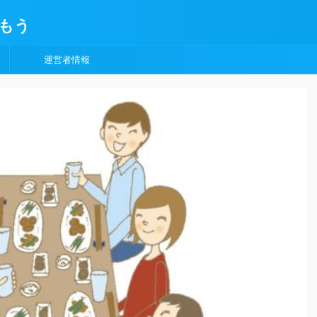
もう
運営者情報