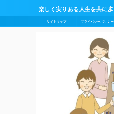
楽しく実りある人生を共に歩
サイトマップ
プライバシーポリシー