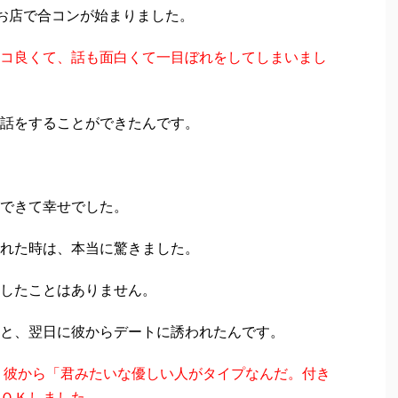
お店で合コンが始まりました。
コ良くて、話も面白くて一目ぼれをしてしまいまし
話をすることができたんです。
できて幸せでした。
れた時は、本当に驚きました。
したことはありません。
と、翌日に彼からデートに誘われたんです。
、彼から「君みたいな優しい人がタイプなんだ。付き
ＯＫしました。