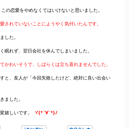
うこの恋愛をやめなくてはいけないと思いました。
愛されていないことにようやく気付いたんです。
ました。
く眠れず、翌日会社を休んでしまいました。
てかわいそうで、しばらくは立ち直れませんでした。
すと、友人が「今回失敗したけど、絶対に良い出会い
きました。
変嬉しいです。
ヾ(*´∀`*)ﾉ