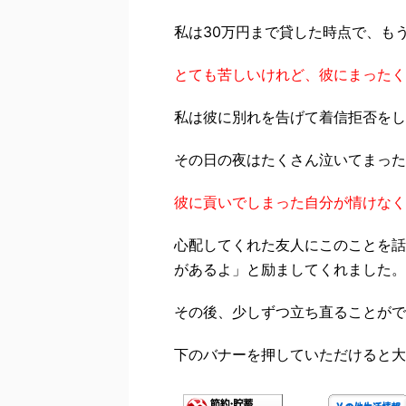
私は30万円まで貸した時点で、も
とても苦しいけれど、彼にまったく
私は彼に別れを告げて着信拒否をし
その日の夜はたくさん泣いてまった
彼に貢いでしまった自分が情けなく
心配してくれた友人にこのことを話
があるよ」と励ましてくれました。
その後、少しずつ立ち直ることがで
下のバナーを押していただけると大