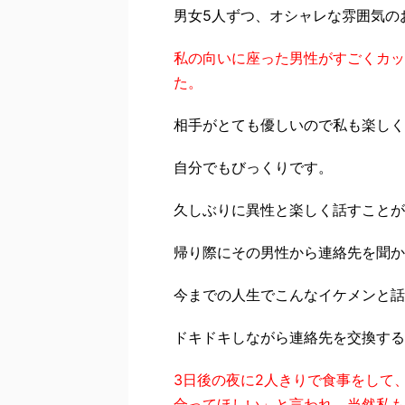
男女5人ずつ、オシャレな雰囲気の
私の向いに座った男性がすごくカッ
た。
相手がとても優しいので私も楽しく
自分でもびっくりです。
久しぶりに異性と楽しく話すことが
帰り際にその男性から連絡先を聞か
今までの人生でこんなイケメンと話
ドキドキしながら連絡先を交換する
3日後の夜に2人きりで食事をして
合ってほしい」と言われ、当然私も