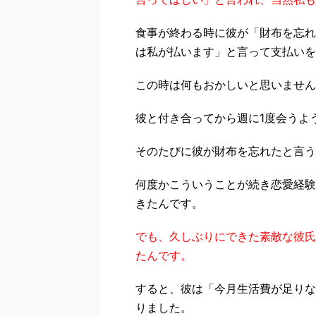
食事が終わる時に彼が「財布を忘れ
は私が払います」と言って支払いを
この時は何もおかしいと思いません
彼と付き合ってから週に1度会うよ
そのたびに彼が財布を忘れたと言う
何度かこういうことが続き恋愛経験
きたんです。
でも、久しぶりにできた素敵な彼氏
たんです。
すると、彼は「今月生活費が足りな
りました。