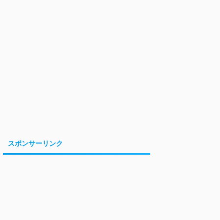
スポンサーリンク