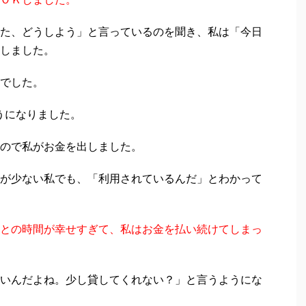
た、どうしよう」と言っているのを聞き、私は「今日
しました。
でした。
うになりました。
ので私がお金を出しました。
が少ない私でも、「利用されているんだ」とわかって
との時間が幸せすぎて、私はお金を払い続けてしまっ
いんだよね。少し貸してくれない？」と言うようにな