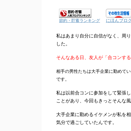
にほんブロ
節約・貯蓄ランキング
私はあまり自分に自信がなく、周り
した。
そんなある日、友人が「合コンする
相手の男性たちは大手企業に勤めてい
です。
私は以前合コンに参加をして緊張し
ことがあり、今回もきっとそんな風
大手企業に勤めるイケメンが私を相
気分で過ごしていたんです。