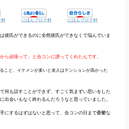
グ村
にほんブログ村
にほんブログ村
は彼氏ができるのに全然彼氏ができなくて悩んでいま
から頑張って」と合コンに誘ってくれたんです。
ること、イケメンが多いと友人はテンションが高かった
て何も話すことができず、すごく気まずい思いをした
に出会いもなく終わるんだろうなと思っていました。
手にするはずはないと思って、合コンの日まで憂鬱な