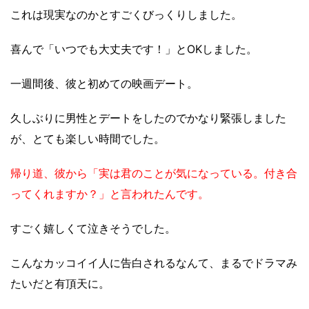
これは現実なのかとすごくびっくりしました。
喜んで「いつでも大丈夫です！」とOKしました。
一週間後、彼と初めての映画デート。
久しぶりに男性とデートをしたのでかなり緊張しました
が、とても楽しい時間でした。
帰り道、彼から「実は君のことが気になっている。付き合
ってくれますか？」と言われたんです。
すごく嬉しくて泣きそうでした。
こんなカッコイイ人に告白されるなんて、まるでドラマみ
たいだと有頂天に。