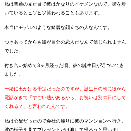
私は普通の見た目で彼はかなりのイケメンなので、街を歩
いているとヒソヒソ笑われることもあります。
本当にモデルのような綺麗な顔立ちの人なんです。
つきあってからも彼が自分の恋人だなんて信じられません
でした。
付き合い始めて3ヶ月経った頃、彼の誕生日が近づいてき
ました。
一緒に出かける予定だったのですが、誕生日の朝に彼から
電話がきて「すごい熱があるから、お祝いは別の日にして
くれる？」と言われたんです。
私は心配だったので会社の帰りに彼のマンションへ行き、
彼の様子を見てプレゼントだけ渡して帰ろうと思いまし