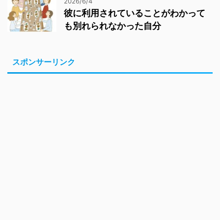
2026/6/4
彼に利用されていることがわかって
も別れられなかった自分
スポンサーリンク