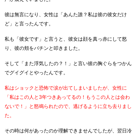
彼は無言になり、女性は「あんた誰？私は彼の彼女だけ
ど」と言ったんです。
私も「彼女です」と言うと、彼女は顔を真っ赤にして怒
り、彼の頬をバチンと叩きました。
そして「また浮気したの？！」と言い彼の胸ぐらをつかん
でグイグイとやったんです。
私はショックと恐怖で涙が出てしまいましたが、女性に
「私はこの人と3年つきあってるの！もうこの人とは会わ
ないで！」と怒鳴られたので、逃げるように立ち去りまし
た。
その時は何があったのか理解できませんでしたが、翌日冷