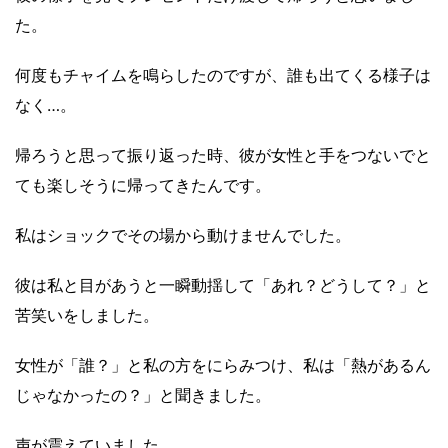
た。
何度もチャイムを鳴らしたのですが、誰も出てくる様子は
なく…。
帰ろうと思って振り返った時、彼が女性と手をつないでと
ても楽しそうに帰ってきたんです。
私はショックでその場から動けませんでした。
彼は私と目があうと一瞬動揺して「あれ？どうして？」と
苦笑いをしました。
女性が「誰？」と私の方をにらみつけ、私は「熱があるん
じゃなかったの？」と聞きました。
声が震えていました。