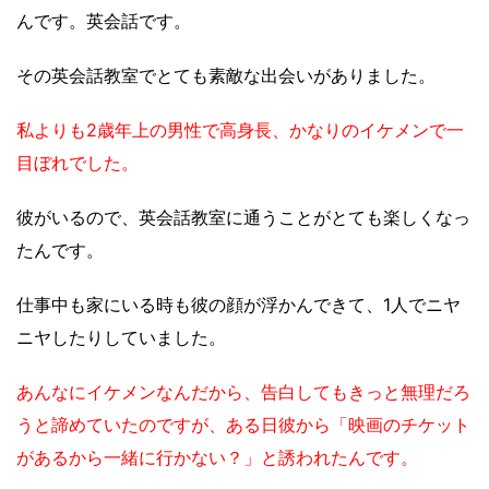
んです。英会話です。
その英会話教室でとても素敵な出会いがありました。
私よりも2歳年上の男性で高身長、かなりのイケメンで一
目ぼれでした。
彼がいるので、英会話教室に通うことがとても楽しくなっ
たんです。
仕事中も家にいる時も彼の顔が浮かんできて、1人でニヤ
ニヤしたりしていました。
あんなにイケメンなんだから、告白してもきっと無理だろ
うと諦めていたのですが、ある日彼から「映画のチケット
があるから一緒に行かない？」と誘われたんです。