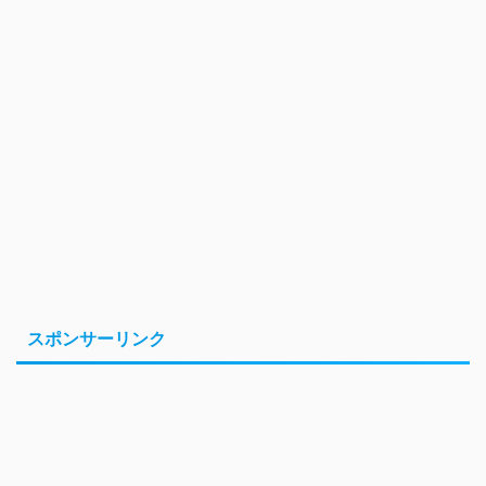
スポンサーリンク