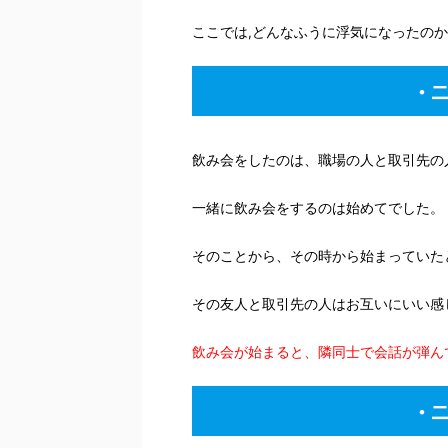
ここでは,どんなふうに浮気になったの
・
飲み会をしたのは、職場の人と取引先の
一緒に飲み会をするのは始めてでした。
そのことから、その時から始まっていた
その友人と取引先の人はお互いにいい感
飲み会が始まると、隣同士で会話が弾ん
・