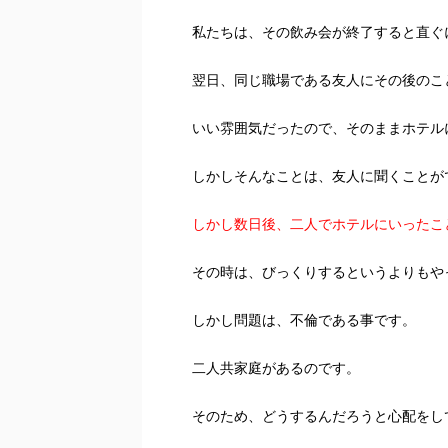
私たちは、その飲み会が終了すると直ぐ
翌日、同じ職場である友人にその後のこ
いい雰囲気だったので、そのままホテル
しかしそんなことは、友人に聞くことが
しかし数日後、二人でホテルにいったこ
その時は、びっくりするというよりもや
しかし問題は、不倫である事です。
二人共家庭があるのです。
そのため、どうするんだろうと心配をし