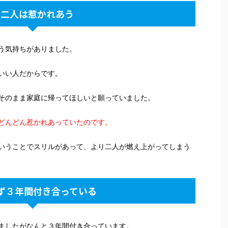
・二人は惹かれあう
う気持ちがありました。
いい人だからです。
そのまま家庭に帰ってほしいと願っていました。
どんどん惹かれあっていたのです。
いうことでスリルがあって、より二人が燃え上がってしまう
ず３年間付き合っている
ましたがなんと３年間付き合っています。