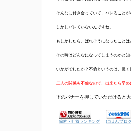
そんなに付き合っていて、バレることが
しかしバレていないんですね。
もしかしたら、ばれそうになったことは
その時はどんなになってしまうのかと知
いかがでしたか？不倫というのは、長く
二人の関係も不倫なので、出来たら早め
下のバナーを押していただけると大
にほんブロ
節約・貯蓄ランキング