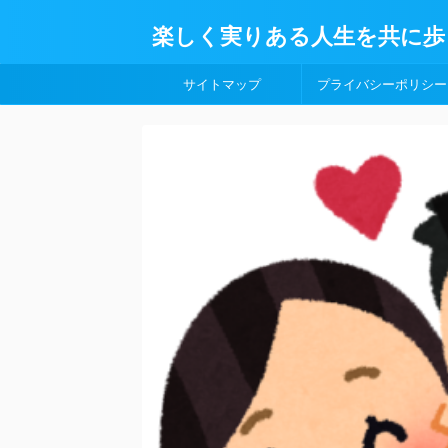
楽しく実りある人生を共に歩
サイトマップ
プライバシーポリシー