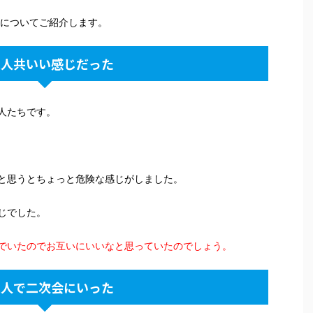
かについてご紹介します。
二人共いい感じだった
人たちです。
と思うとちょっと危険な感じがしました。
じでした。
でいたのでお互いにいいなと思っていたのでしょう。
二人で二次会にいった