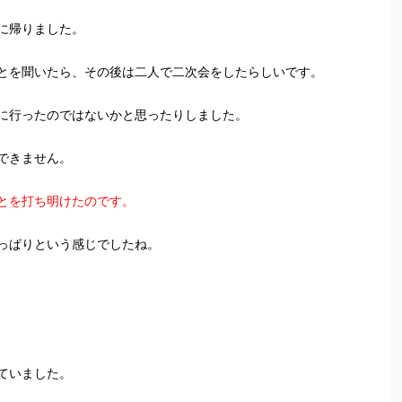
に帰りました。
とを聞いたら、その後は二人で二次会をしたらしいです。
に行ったのではないかと思ったりしました。
できません。
とを打ち明けたのです。
っぱりという感じでしたね。
ていました。