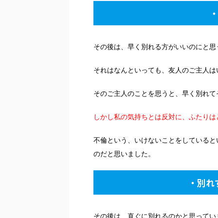
その後は、早く別れる方がいいのにと思
それはなんといっても、友人のご主人は
そのご主人のことを思うと、早く別れて
しかし私の気持ちとは反対に、ふたりは
不倫という、いけないことをしていると
のだと思いました。
・別れ
その後は、直ぐに別れるのかと思ってい