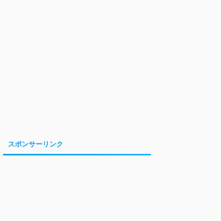
スポンサーリンク