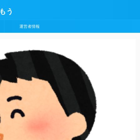
もう
運営者情報