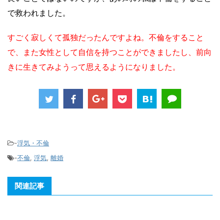
で救われました。
すごく寂しくて孤独だったんですよね。不倫をすること
で、また女性として自信を持つことができましたし、前向
きに生きてみようって思えるようになりました。
-
浮気・不倫
-
不倫
,
浮気
,
離婚
関連記事