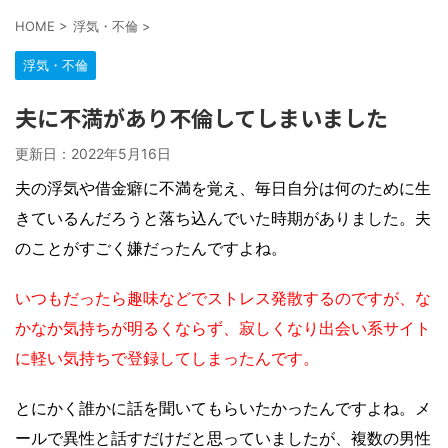
HOME
>
浮気・不倫
>
浮気・不倫
夫に不満があり不倫してしまいました
更新日：
2022年5月16日
夫の浮気や借金癖に不満を覚え、毎日自分は何のために生
きているんだろうと落ち込んでいた時期がありました。夫
のことがすごく嫌だったんですよね。
いつもだったら趣味などでストレス発散するのですが、な
かなか気持ちが明るくならず、寂しくなり出会い系サイト
に軽い気持ちで登録してしまったんです。
とにかく誰かに話を聞いてもらいたかったんですよね。メ
ールで異性と話すだけだと思っていましたが、複数の男性