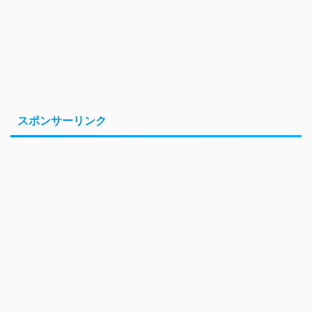
スポンサーリンク