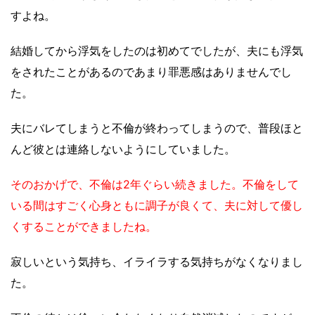
すよね。
結婚してから浮気をしたのは初めてでしたが、夫にも浮気
をされたことがあるのであまり罪悪感はありませんでし
た。
夫にバレてしまうと不倫が終わってしまうので、普段ほと
んど彼とは連絡しないようにしていました。
そのおかげで、不倫は2年ぐらい続きました。不倫をして
いる間はすごく心身ともに調子が良くて、夫に対して優し
くすることができましたね。
寂しいという気持ち、イライラする気持ちがなくなりまし
た。