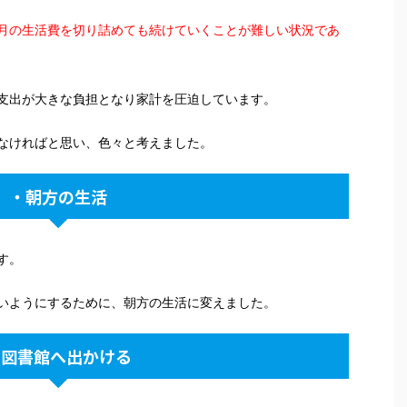
月の生活費を切り詰めても続けていくことが難しい状況であ
支出が大きな負担となり家計を圧迫しています。
なければと思い、色々と考えました。
・朝方の生活
す。
いようにするために、朝方の生活に変えました。
・図書館へ出かける