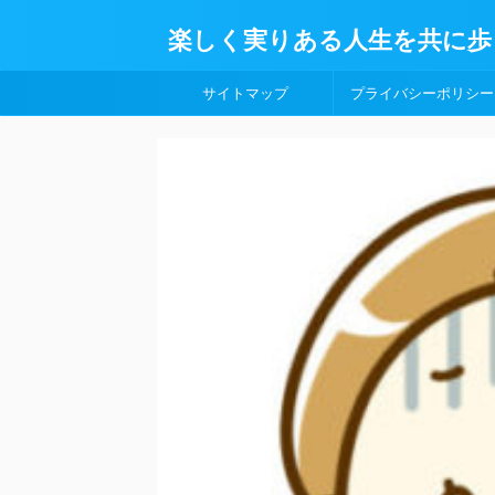
楽しく実りある人生を共に歩
サイトマップ
プライバシーポリシー