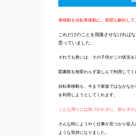
車移動を自転車移動に。新聞も解約して
これだけのことを我慢させなければな
思っていました。
それでも救いは、その子供がこの状況を
図書館を相変わらず楽しんで利用してく
自転車移動も、今まで家族ではなかなか
を利用しようとしてくれます。
こんな周りには気づかれずに、頼らずの
そんな時にようやく仕事が見つかり収入
ような気持になりました。