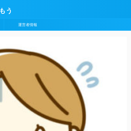
もう
運営者情報