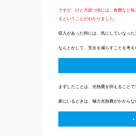
ですが、ひと月経つ頃には、食費など毎
るということがわかりました。
収入があった時には、気にしていなった
なんとかして、支出を減らすことを考え
まずしたことは、光熱費を抑えることで
家にいるときは、極力光熱費がかからな