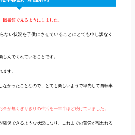
、図書館で見るようにしました。
らない状況を子供にさせていることにとても申し訳なく
楽しんでくれていることです。
れます。
しなかったことなので、とても楽しいようで率先して自転車
お金が無くぎりぎりの生活を一年半ほど続けていました。
が確保できるような状況になり、これまでの苦労が報われる