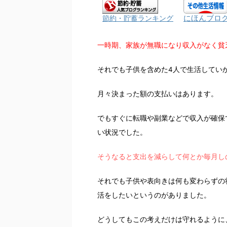
にほんブロ
節約・貯蓄ランキング
一時期、家族が無職になり収入がなく貧
それでも子供を含めた4人で生活してい
月々決まった額の支払いはあります。
でもすぐに転職や副業などで収入が確保
い状況でした。
そうなると支出を減らして何とか毎月し
それでも子供や表向きは何も変わらずの
活をしたいというのがありました。
どうしてもこの考えだけは守れるように