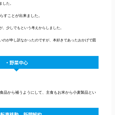
ました。
らすことが出来ました。
が、少しでもという考えからしました。
いのが申し訳なかったのですが、本好きであったおかげで図
・野菜中心
食品から補うようにして、主食もお米から小麦製品とい
自転車移動、新聞解約