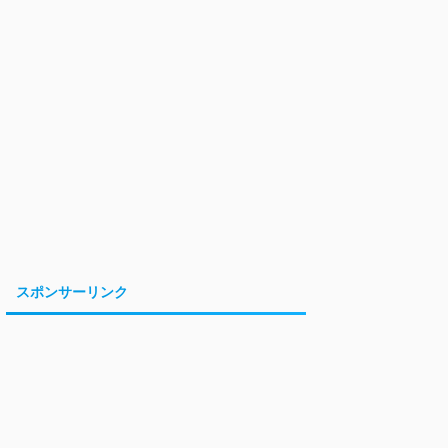
スポンサーリンク