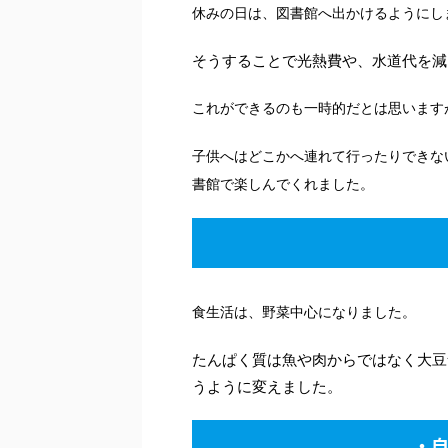
休みの日は、図書館へ出かけるようにし
そうすることで光熱費や、水道代を減
これができるのも一時的だとは思います
子供へはどこかへ連れて行ったりできな
書館で楽しんでくれました。
食生活は、野菜中心になりました。
たんぱく質は魚や肉からではなく大豆
うように変えました。
・