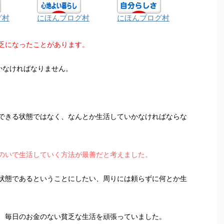
グ村
にほんブログ村
にほんブログ村
乏になったことがあります。
かなければなりません。
できる状態ではなく、なんとか生活していかなければならな
のいで生活していく方法が最善だと考えました。
状態であるということにしたい、周りには頼らずに何とか生
、毎日のお金のない貧乏な生活を頑張っていました。