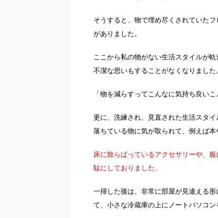
そうすると、物で埋め尽くされていたフ
がありました。
ここから私の物がない生活スタイルが軌
不潔な思いもすることがなくなりました
「物を減らすってこんなに気持ち良いこ
更に、洗練され、見直された生活スタイ
落ちている物に気が取られて、例えば本
床に散らばっているアクセサリーや、服
駄にしておりました。
一掃した後は、非常に部屋が見違える形
て、小さな冷蔵庫の上にノートパソコン