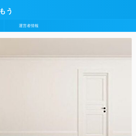
もう
運営者情報