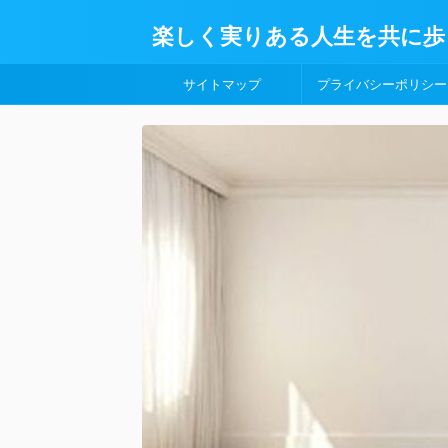
楽しく実りある人生を共に歩
サイトマップ
プライバシーポリシー