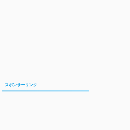
スポンサーリンク