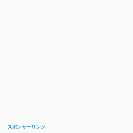
スポンサーリンク