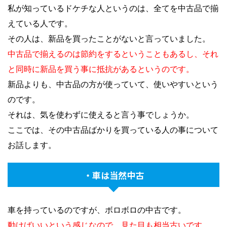
私が知っているドケチな人というのは、全てを中古品で揃
えている人です。
その人は、新品を買ったことがないと言っていました。
中古品で揃えるのは節約をするということもあるし、それ
と同時に新品を買う事に抵抗があるというのです。
新品よりも、中古品の方が使っていて、使いやすいという
のです。
それは、気を使わずに使えると言う事でしょうか。
ここでは、その中古品ばかりを買っている人の事について
お話します。
・車は当然中古
車を持っているのですが、ボロボロの中古です。
動けばいいという感じなので、見た目も相当古いです。