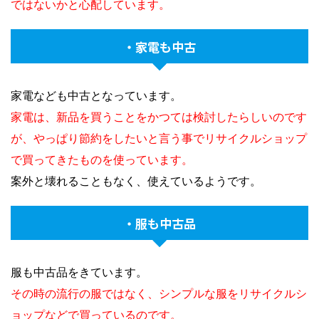
ではないかと心配しています。
・家電も中古
家電なども中古となっています。
家電は、新品を買うことをかつては検討したらしいのです
が、やっぱり節約をしたいと言う事でリサイクルショップ
で買ってきたものを使っています。
案外と壊れることもなく、使えているようです。
・服も中古品
服も中古品をきています。
その時の流行の服ではなく、シンプルな服をリサイクルシ
ョップなどで買っているのです。