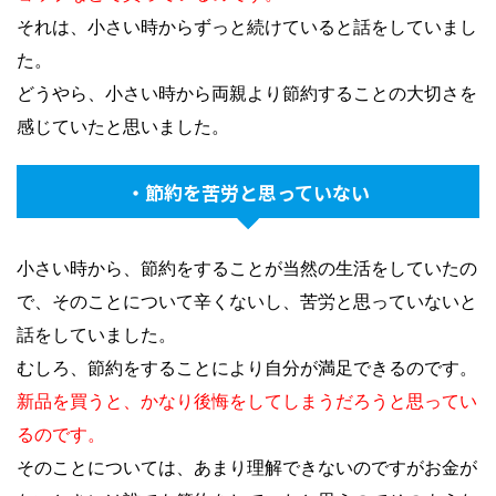
それは、小さい時からずっと続けていると話をしていまし
た。
どうやら、小さい時から両親より節約することの大切さを
感じていたと思いました。
・節約を苦労と思っていない
小さい時から、節約をすることが当然の生活をしていたの
で、そのことについて辛くないし、苦労と思っていないと
話をしていました。
むしろ、節約をすることにより自分が満足できるのです。
新品を買うと、かなり後悔をしてしまうだろうと思ってい
るのです。
そのことについては、あまり理解できないのですがお金が