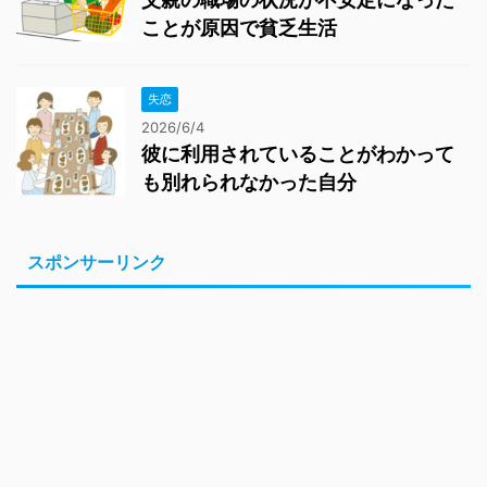
ことが原因で貧乏生活
失恋
2026/6/4
彼に利用されていることがわかって
も別れられなかった自分
スポンサーリンク