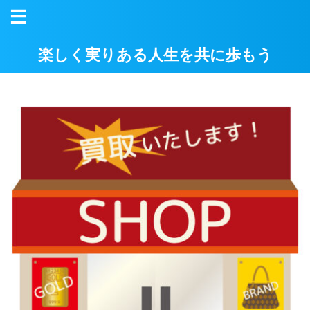
楽しく実りある人生を共に歩もう