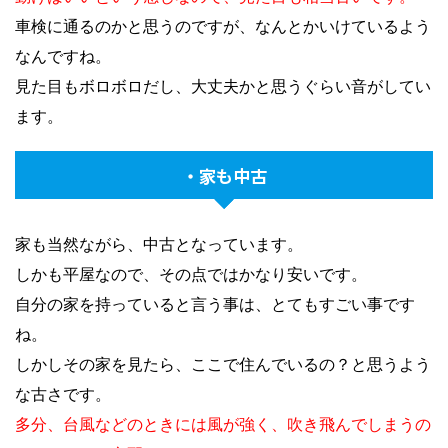
車検に通るのかと思うのですが、なんとかいけているよう
なんですね。
見た目もボロボロだし、大丈夫かと思うぐらい音がしてい
ます。
・家も中古
家も当然ながら、中古となっています。
しかも平屋なので、その点ではかなり安いです。
自分の家を持っていると言う事は、とてもすごい事です
ね。
しかしその家を見たら、ここで住んでいるの？と思うよう
な古さです。
多分、台風などのときには風が強く、吹き飛んでしまうの