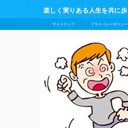
楽しく実りある人生を共に歩
サイトマップ
プライバシーポリシー