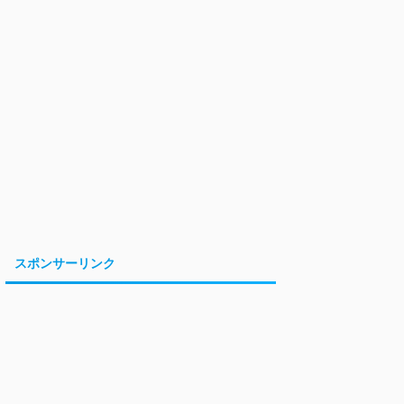
スポンサーリンク