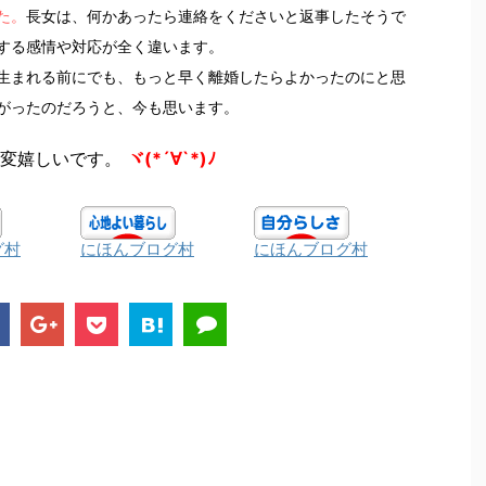
た。
長女は、何かあったら連絡をくださいと返事したそうで
する感情や対応が全く違います。
生まれる前にでも、もっと早く離婚したらよかったのにと思
がったのだろうと、今も思います。
変嬉しいです。
ヾ(*´∀`*)ﾉ
グ村
にほんブログ村
にほんブログ村