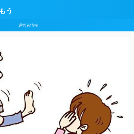
もう
運営者情報