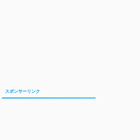
スポンサーリンク