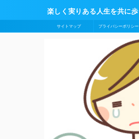
楽しく実りある人生を共に歩
サイトマップ
プライバシーポリシー