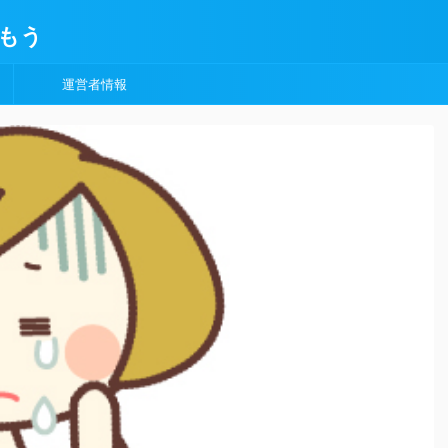
もう
運営者情報