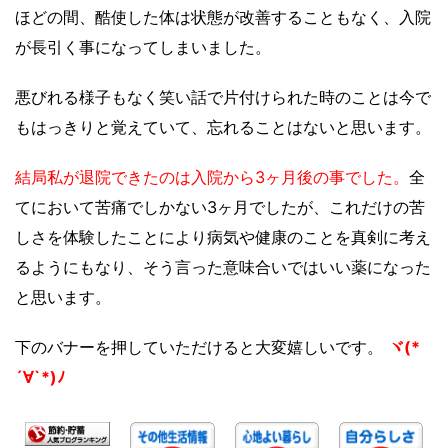
ほどの間、酷使した体は状態が改善することもなく、入院
が長引く事になってしまいました。
悪びれる様子もなく笑い話で片付けられた時のことは今で
もはっきりと覚えていて、忘れることはないと思います。
結局私が退院できたのは入院から3ヶ月後の事でした。
全
てにおいて苦痛でしかない3ヶ月でしたが、これだけの苦
しさを体験したことにより
病気や健康のことを真剣に考え
るようにもなり、そう言った意味合いではいい薬になった
と思います。
下のバナーを押していただけると大変嬉しいです。
ヾ(*
´∀`*)ﾉ