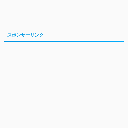
スポンサーリンク