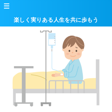
楽しく実りある人生を共に歩もう