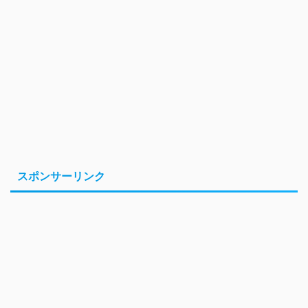
スポンサーリンク