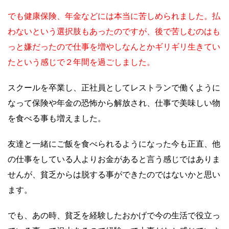
でも健康保険、年金などには本当に苦しめられました。払
わないという選択肢もあったのですが、後で苦しむのはも
っと嫌だったので仕事を増やしなんとかギリギリ生きてい
たという感じで２年間を過ごしました。
スクールを卒業し、正社員としてレストランで働くように
なって保険や年金の恐怖から解放され、仕事で美味しい物
を食べる事も増えました。
友達と一緒にご飯を食べられるようになった今も正直、他
の仕事をしている人よりお金があると言う感じではありま
せんが、貧乏からは脱する事ができたのではないかと思い
ます。
でも、あの時、貧乏を経験したおかげで今の生活で役立っ