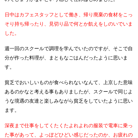
日中はカフェスタッフとして働き、帰り廃棄の食材をこっ
そり持ち帰ったり、見切り品で何とか飢えをしのいでいま
した。
週一回のスクールで調理を学んでいたのですが、そこで自
分が作った料理が、まともなごはんだったように思いま
す。
貧乏でおいしいものが食べられないなんて、上京した意味
あるのかなと考える事もありましたが、スクールで同じよ
うな境遇の友達と楽しみながら貧乏をしていたように思い
ます。
深夜まで仕事をしてくたくたよれよれの服装で電車に乗っ
た事があって、よっぽどひどい感じだったのか、お疲れの