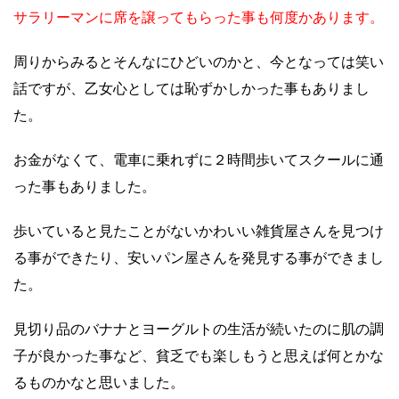
サラリーマンに席を譲ってもらった事も何度かあります。
周りからみるとそんなにひどいのかと、今となっては笑い
話ですが、乙女心としては恥ずかしかった事もありまし
た。
お金がなくて、電車に乗れずに２時間歩いてスクールに通
った事もありました。
歩いていると見たことがないかわいい雑貨屋さんを見つけ
る事ができたり、安いパン屋さんを発見する事ができまし
た。
見切り品のバナナとヨーグルトの生活が続いたのに肌の調
子が良かった事など、貧乏でも楽しもうと思えば何とかな
るものかなと思いました。