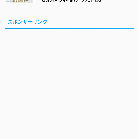
スポンサーリンク