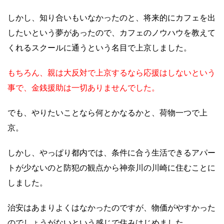
しかし、知り合いもいなかったのと、将来的にカフェを出
したいという夢があったので、カフェのノウハウを教えて
くれるスクールに通うという名目で上京しました。
もちろん、親は大反対で上京するなら応援はしないという
事で、金銭援助は一切ありませんでした。
でも、やりたいことなら何とかなるかと、荷物一つで上
京。
しかし、やっぱり都内では、条件に合う生活できるアパー
トが少ないのと防犯の観点から神奈川の川崎に住むことに
しました。
治安はあまりよくはなかったのですが、物価がやすかった
のでしょうがないという感じで住みはじめました。