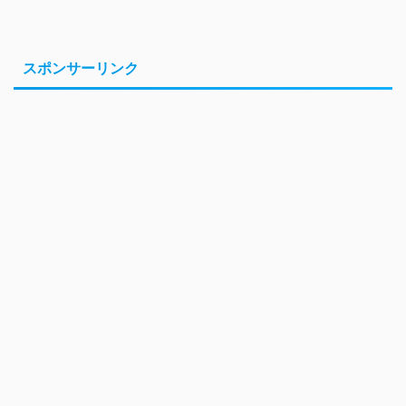
スポンサーリンク