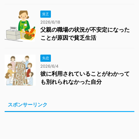
貧乏
2026/6/18
父親の職場の状況が不安定になった
ことが原因で貧乏生活
失恋
2026/6/4
彼に利用されていることがわかって
も別れられなかった自分
スポンサーリンク