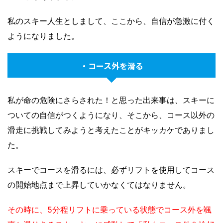
私のスキー人生としまして、ここから、自信が急激に付く
ようになりました。
・コース外を滑る
私が命の危険にさらされた！と思った出来事は、スキーに
ついての自信がつくようになり、そこから、コース以外の
滑走に挑戦してみようと考えたことがキッカケでありまし
た。
スキーでコースを滑るには、必ずリフトを使用してコース
の開始地点まで上昇していかなくてはなりません。
その時に、5分程リフトに乗っている状態でコース外を颯