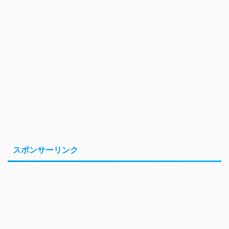
スポンサーリンク