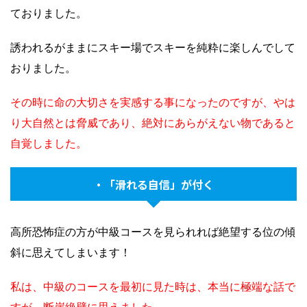
ておりました。
誘われるがままにスキー場でスキーを純粋に楽しんでして
おりました。
その時に命の大切さを実感する事になったのですが、やは
り大自然とは脅威であり、絶対にあらがえない物であると
自覚しました。
・「滑れる自信」が付く
高所恐怖症の方が中級コースを見られれば絶望する位の傾
斜に思えてしまいます！
私は、中級のコースを最初に見た時は、本当に極端な話で