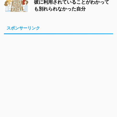
彼に利用されていることがわかって
も別れられなかった自分
スポンサーリンク