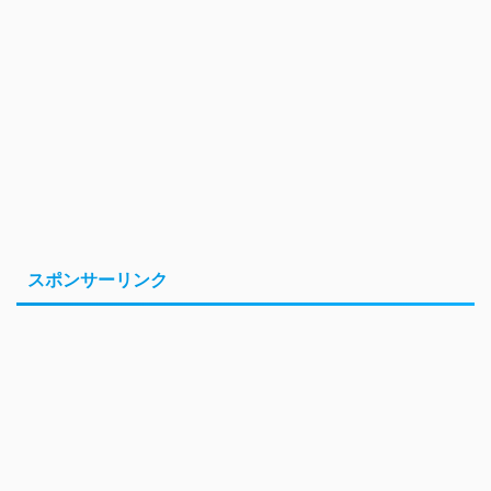
スポンサーリンク