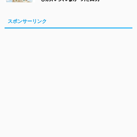
スポンサーリンク