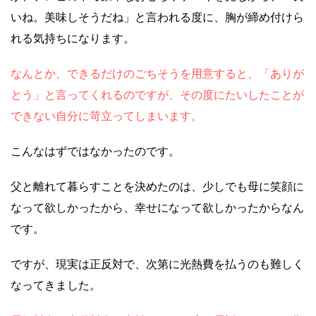
いね。美味しそうだね」と言われる度に、胸が締め付けら
れる気持ちになります。
なんとか、できるだけのごちそうを用意すると、「ありが
とう」と言ってくれるのですが、その度にたいしたことが
できない自分に苛立ってしまいます。
こんなはずではなかったのです。
父と離れて暮らすことを決めたのは、少しでも母に笑顔に
なって欲しかったから、幸せになって欲しかったからなん
です。
ですが、現実は正反対で、次第に光熱費を払うのも難しく
なってきました。