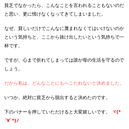
貧乏でなかったら、こんなことを言われることもないのだ
と思い、更に情けなくなってきてしまいました。
なぜ、貧しいだけでこんなに蔑まれなくてはいけないのか
という気持ちと、ここから抜け出したいという気持ちで一
杯です。
ですが、心まで折れてしまっては誰が母の生活を守るので
しょう。
だから私は、どんなことにもへこたれないと決めました。
いつか、絶対に貧乏から脱出すると決めたのです。
下のバナーを押していただけると大変嬉しいです。
ヾ(*
´∀`*)ﾉ