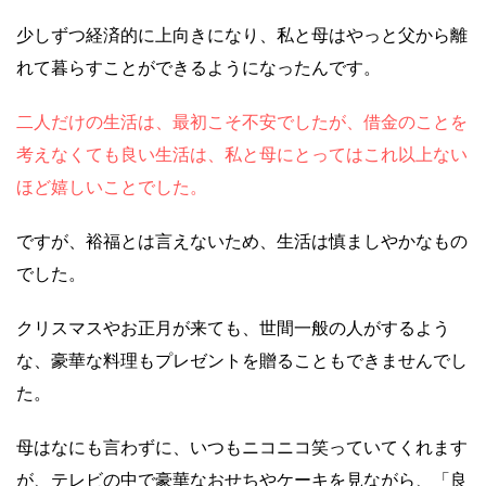
少しずつ経済的に上向きになり、私と母はやっと父から離
れて暮らすことができるようになったんです。
二人だけの生活は、最初こそ不安でしたが、借金のことを
考えなくても良い生活は、私と母にとってはこれ以上ない
ほど嬉しいことでした。
ですが、裕福とは言えないため、生活は慎ましやかなもの
でした。
クリスマスやお正月が来ても、世間一般の人がするよう
な、豪華な料理もプレゼントを贈ることもできませんでし
た。
母はなにも言わずに、いつもニコニコ笑っていてくれます
が、テレビの中で豪華なおせちやケーキを見ながら、「良