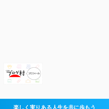
楽しく実りある人生を共に歩もう