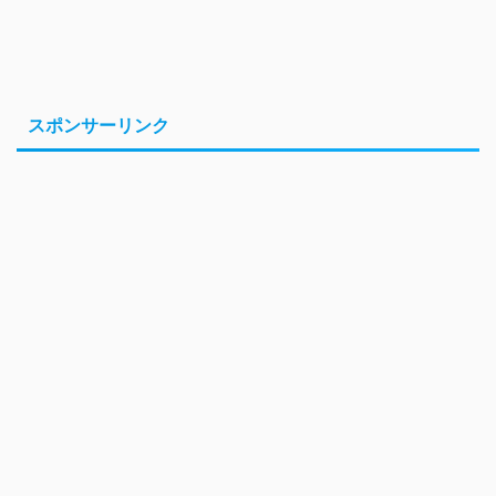
スポンサーリンク