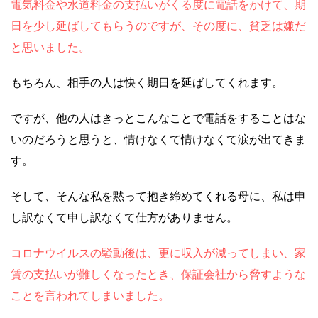
電気料金や水道料金の支払いがくる度に電話をかけて、期
日を少し延ばしてもらうのですが、その度に、貧乏は嫌だ
と思いました。
もちろん、相手の人は快く期日を延ばしてくれます。
ですが、他の人はきっとこんなことで電話をすることはな
いのだろうと思うと、情けなくて情けなくて涙が出てきま
す。
そして、そんな私を黙って抱き締めてくれる母に、私は申
し訳なくて申し訳なくて仕方がありません。
コロナウイルスの騒動後は、更に収入が減ってしまい、家
賃の支払いが難しくなったとき、保証会社から脅すような
ことを言われてしまいました。