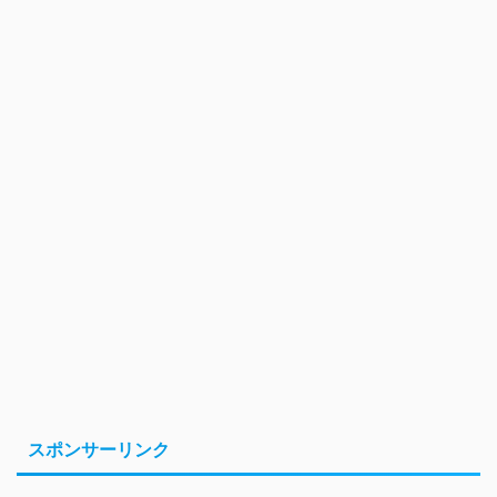
スポンサーリンク