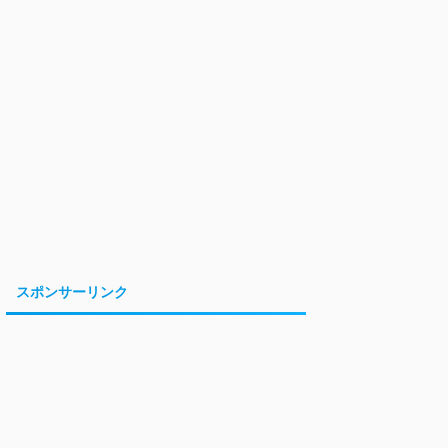
スポンサーリンク