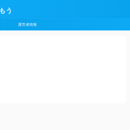
もう
運営者情報