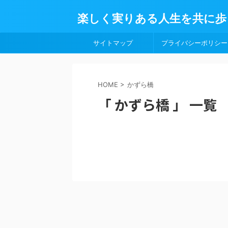
楽しく実りある人生を共に歩
サイトマップ
プライバシーポリシー
HOME
>
かずら橋
「 かずら橋 」 一覧