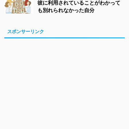
彼に利用されていることがわかって
も別れられなかった自分
スポンサーリンク