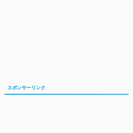
スポンサーリンク