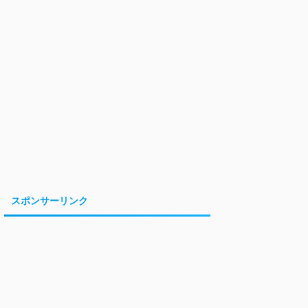
スポンサーリンク