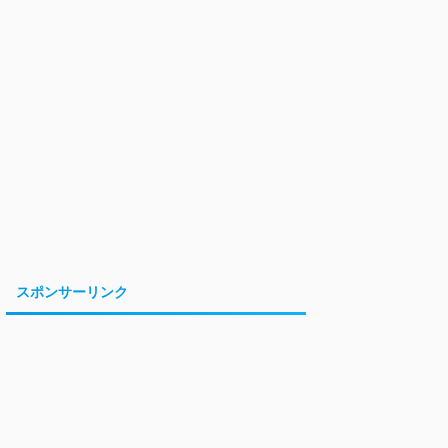
スポンサーリンク