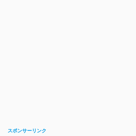
スポンサーリンク