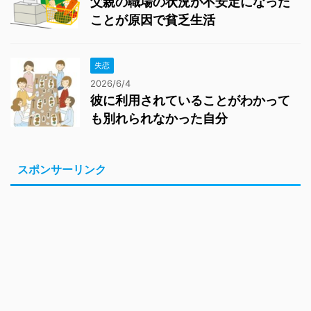
父親の職場の状況が不安定になった
ことが原因で貧乏生活
失恋
2026/6/4
彼に利用されていることがわかって
も別れられなかった自分
スポンサーリンク