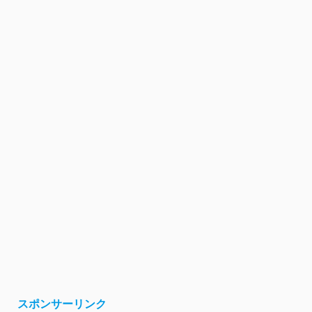
スポンサーリンク