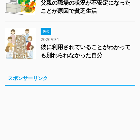
父親の職場の状況が不安定になった
ことが原因で貧乏生活
失恋
2026/6/4
彼に利用されていることがわかって
も別れられなかった自分
スポンサーリンク