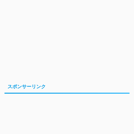
スポンサーリンク