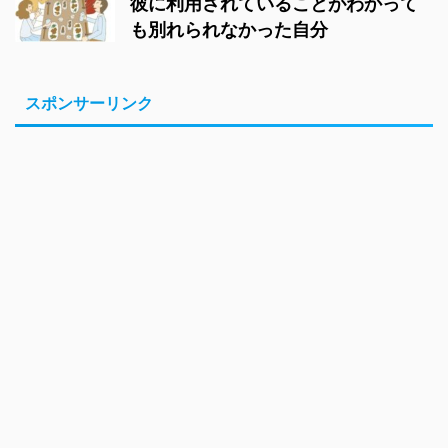
彼に利用されていることがわかって
も別れられなかった自分
スポンサーリンク