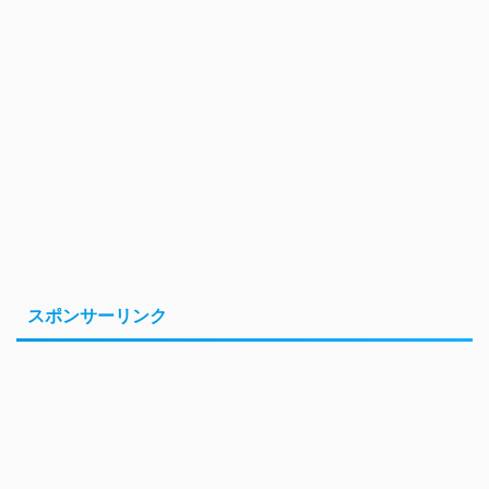
スポンサーリンク