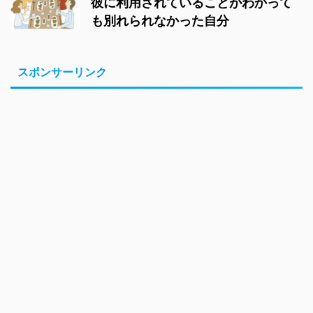
彼に利用されていることがわかって
も別れられなかった自分
スポンサーリンク