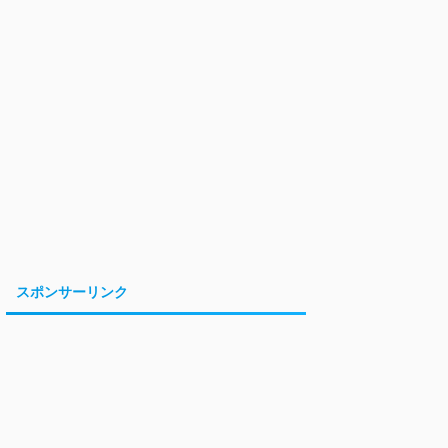
スポンサーリンク