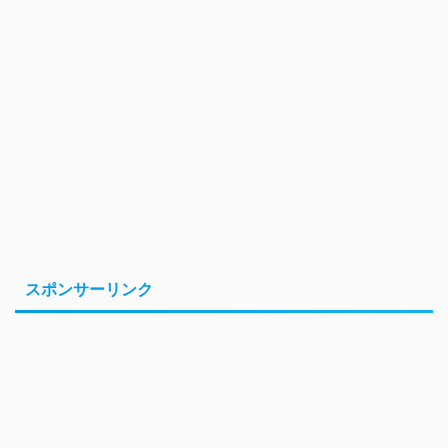
スポンサーリンク