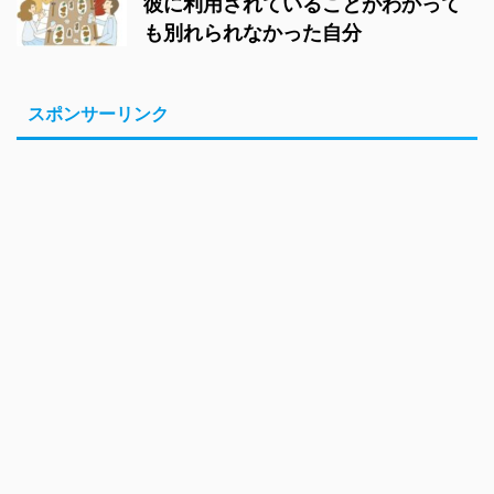
彼に利用されていることがわかって
も別れられなかった自分
スポンサーリンク