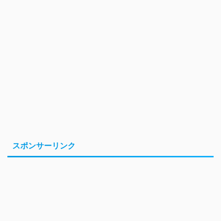
スポンサーリンク