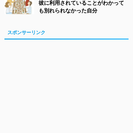
彼に利用されていることがわかって
も別れられなかった自分
スポンサーリンク