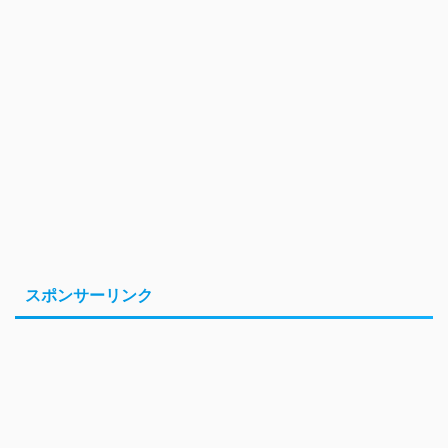
スポンサーリンク