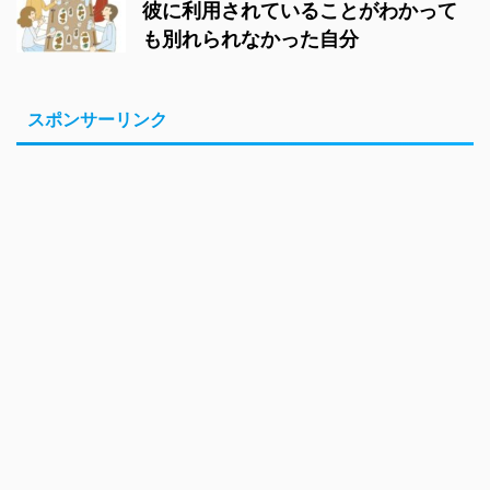
彼に利用されていることがわかって
も別れられなかった自分
スポンサーリンク