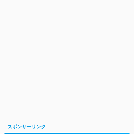
スポンサーリンク