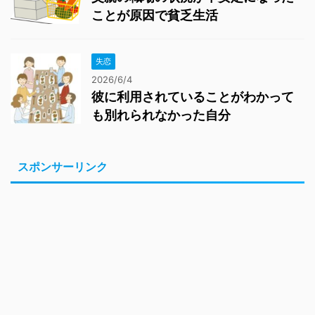
ことが原因で貧乏生活
失恋
2026/6/4
彼に利用されていることがわかって
も別れられなかった自分
スポンサーリンク