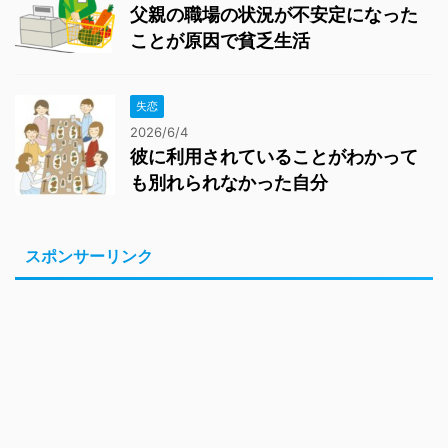
父親の職場の状況が不安定になった
ことが原因で貧乏生活
失恋
2026/6/4
彼に利用されていることがわかって
も別れられなかった自分
スポンサーリンク