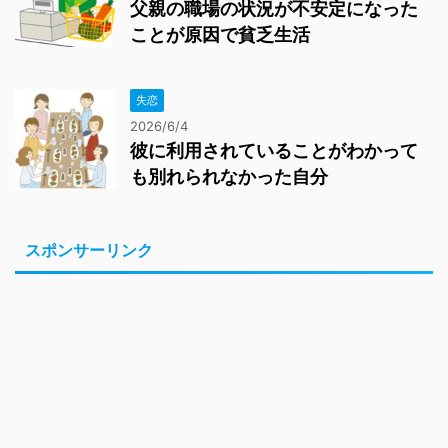
父親の職場の状況が不安定になった
ことが原因で貧乏生活
失恋
2026/6/4
彼に利用されていることがわかって
も別れられなかった自分
スポンサーリンク