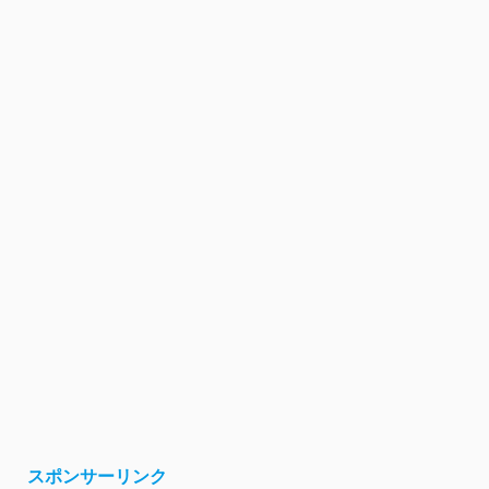
スポンサーリンク