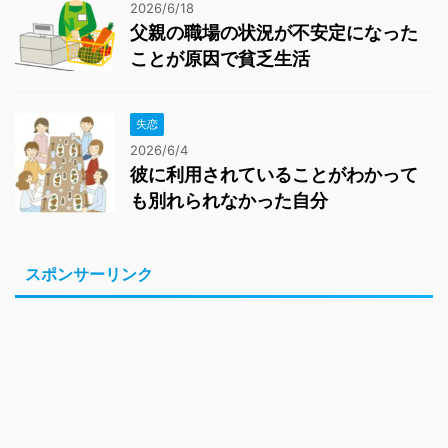
2026/6/18
父親の職場の状況が不安定になった
ことが原因で貧乏生活
失恋
2026/6/4
彼に利用されていることがわかって
も別れられなかった自分
スポンサーリンク