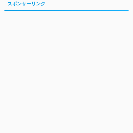
スポンサーリンク