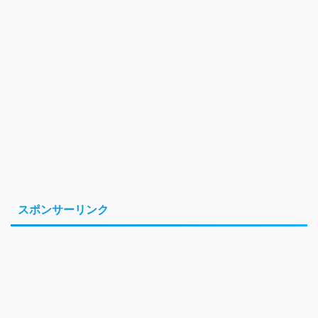
スポンサーリンク