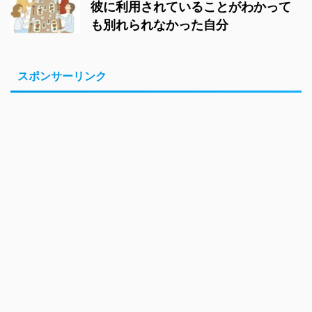
彼に利用されていることがわかって
も別れられなかった自分
スポンサーリンク