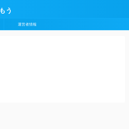
もう
運営者情報