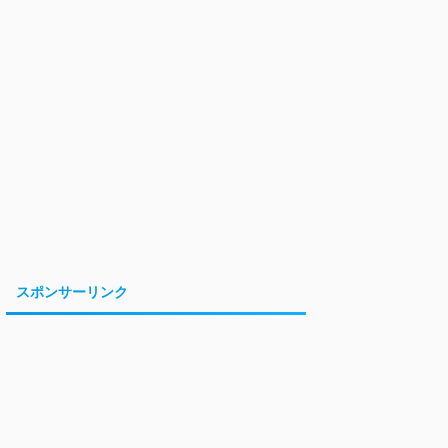
スポンサーリンク