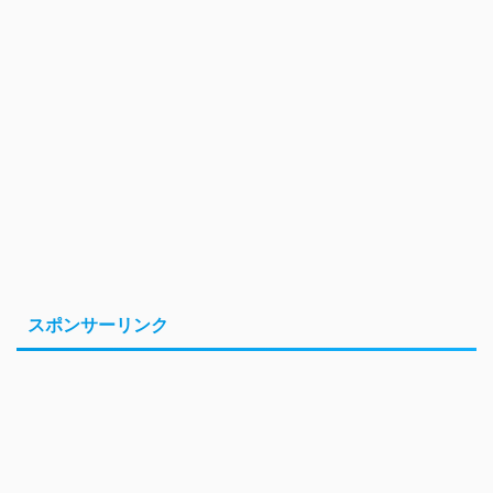
スポンサーリンク