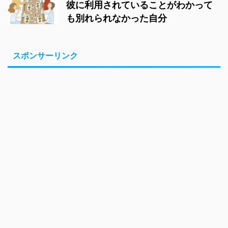
彼に利用されていることがわかって
も別れられなかった自分
スポンサーリンク