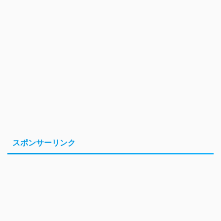
スポンサーリンク