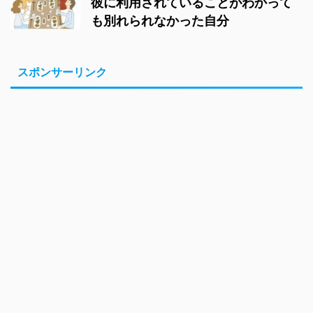
彼に利用されていることがわかって
も別れられなかった自分
スポンサーリンク