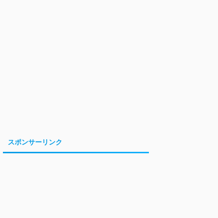
スポンサーリンク