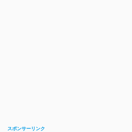
スポンサーリンク