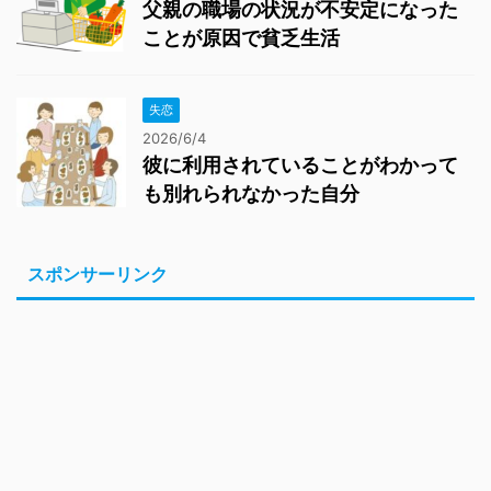
父親の職場の状況が不安定になった
ことが原因で貧乏生活
失恋
2026/6/4
彼に利用されていることがわかって
も別れられなかった自分
スポンサーリンク