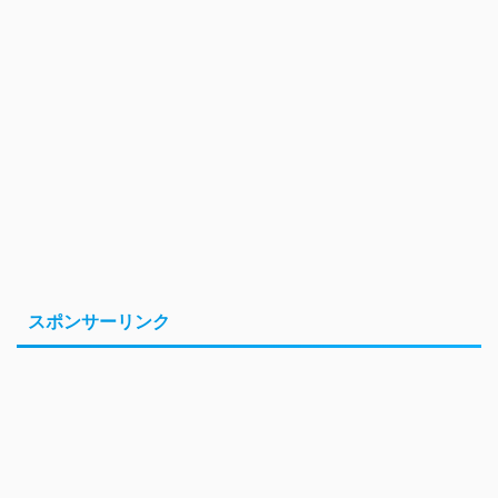
スポンサーリンク