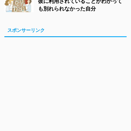
彼に利用されていることがわかって
も別れられなかった自分
スポンサーリンク