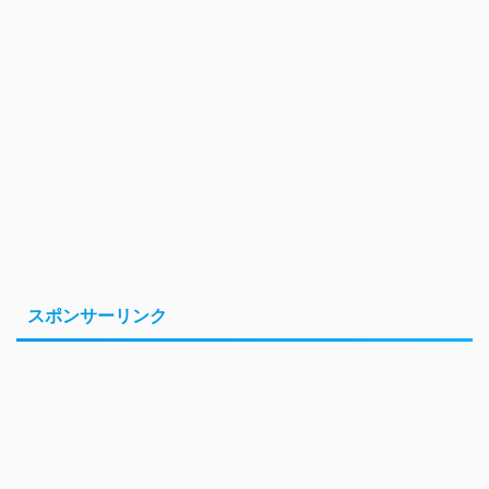
スポンサーリンク