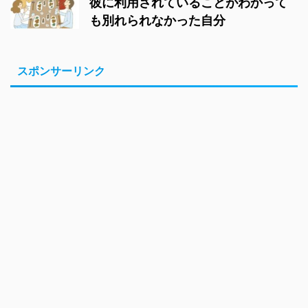
彼に利用されていることがわかって
も別れられなかった自分
スポンサーリンク