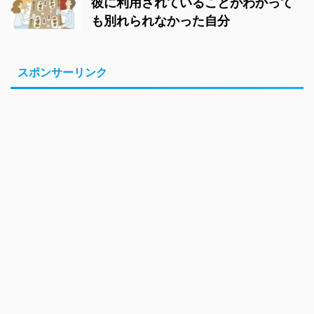
彼に利用されていることがわかって
も別れられなかった自分
スポンサーリンク