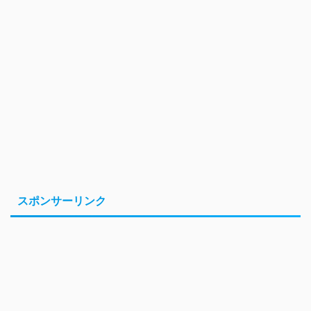
スポンサーリンク