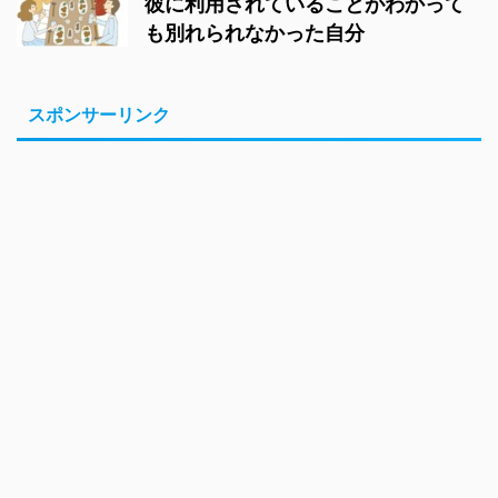
彼に利用されていることがわかって
も別れられなかった自分
スポンサーリンク