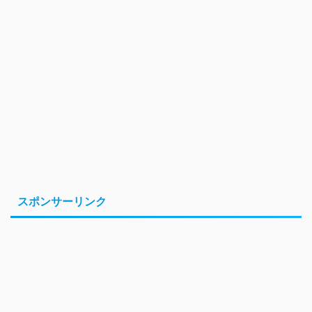
スポンサーリンク