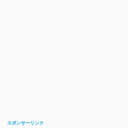
スポンサーリンク