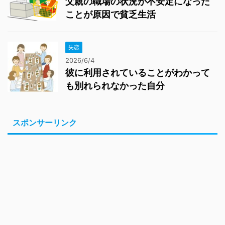
父親の職場の状況が不安定になった
ことが原因で貧乏生活
失恋
2026/6/4
彼に利用されていることがわかって
も別れられなかった自分
スポンサーリンク